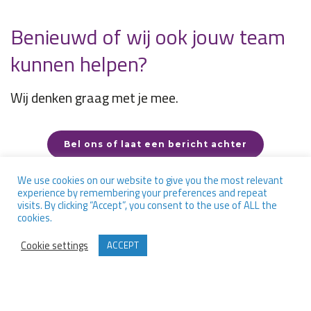
Benieuwd of wij ook jouw team
kunnen helpen?
Wij denken graag met je mee.
Bel ons of laat een bericht achter
We use cookies on our website to give you the most relevant
experience by remembering your preferences and repeat
visits. By clicking “Accept”, you consent to the use of ALL the
cookies.
Cookie settings
ACCEPT