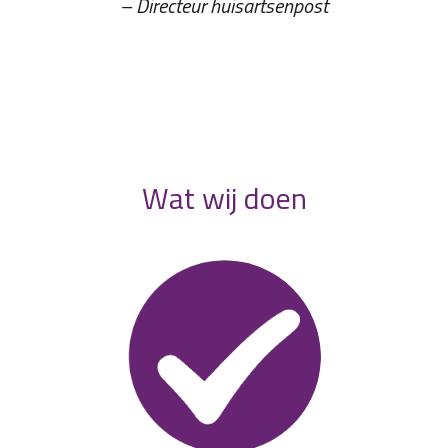
– Directeur huisartsenpost
Wat wij doen