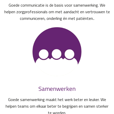
Goede communicatie is de basis voor samenwerking. We
helpen zorgprofessionals om met aandacht en vertrouwen te
communiceren, onderling én met patiënten..
Samenwerken
Goede samenwerking maakt het werk beter en leuker. We
helpen teams om elkaar beter te begrijpen en samen sterker
te worden.