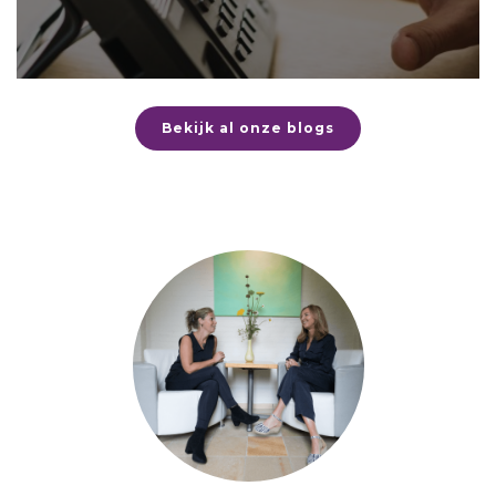
Bekijk al onze blogs