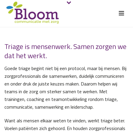
Triage is mensenwerk. Samen zorgen we
dat het werkt.
Goede triage begint niet bij een protocol, maar bij mensen. Bij
zorgprofessionals die samenwerken, duidelijk communiceren
en onder druk de juiste keuzes maken. Daarom helpen wij
teams in de zorg om sterker samen te werken. Met
trainingen, coaching en teamontwikkeling rondom triage,
communicatie, samenwerking en leiderschap.
Want als mensen elkaar weten te vinden, werkt triage beter.
Voelen patiënten zich gehoord. En houden zorgprofessionals