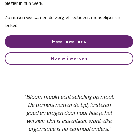
plezier in hun werk.
Zo maken we samen de zorg effectiever, menselijker en
leuker.
Meer over ons
Hoe wij werken
“Bloom maakt echt scholing op maat.
De trainers nemen de tijd, luisteren
goed en vragen door naar hoe je het
wil zien. Dat is essentieel, want elke
organisatie is nu eenmaal anders.”