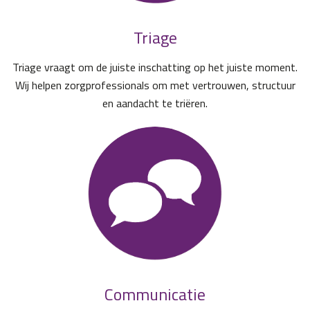
Triage
Triage vraagt om de juiste inschatting op het juiste moment.
Wij helpen zorgprofessionals om met vertrouwen, structuur
en aandacht te triëren.
Communicatie