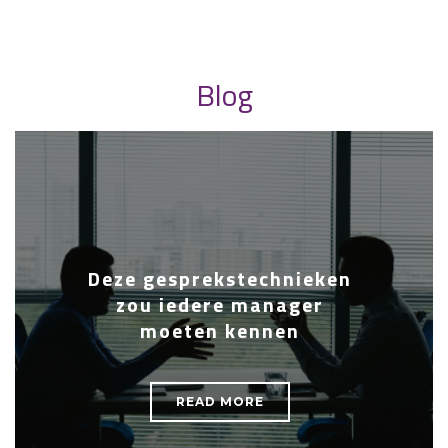
Blog
Deze gesprekstechnieken
zou iedere manager
moeten kennen
READ MORE