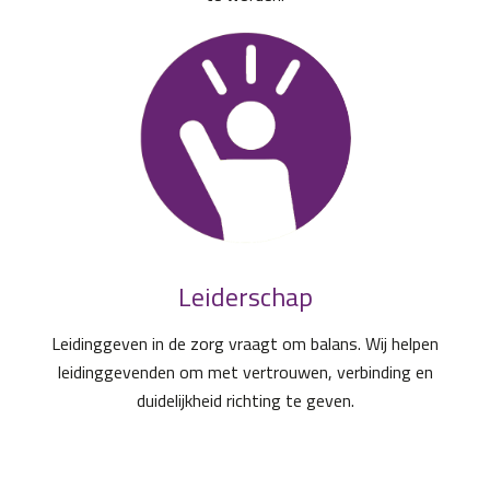
Leiderschap
Leidinggeven in de zorg vraagt om balans. Wij helpen
leidinggevenden om met vertrouwen, verbinding en
duidelijkheid richting te geven.